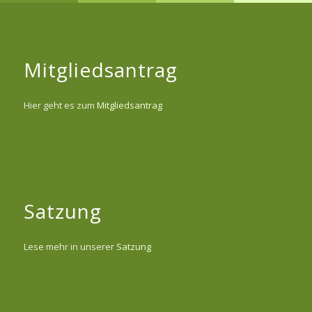
Mitgliedsantrag
Hier geht es zum
Mitgliedsantrag
Satzung
Lese mehr in unserer
Satzung