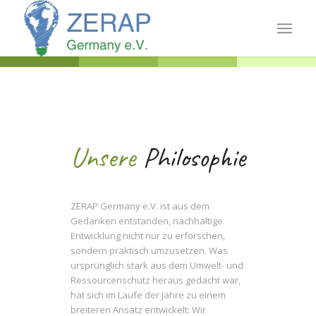
Unsere
Philosophie
ZERAP Germany e.V. ist aus dem
Gedanken entstanden, nachhaltige
Entwicklung nicht nur zu erforschen,
sondern praktisch umzusetzen. Was
ursprünglich stark aus dem Umwelt- und
Ressourcenschutz heraus gedacht war,
hat sich im Laufe der Jahre zu einem
breiteren Ansatz entwickelt: Wir