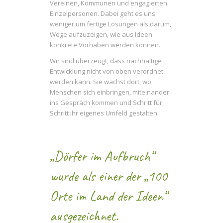
Vereinen, Kommunen und engagierten
Einzelpersonen. Dabei geht es uns
weniger um fertige Lösungen als darum,
Wege aufzuzeigen, wie aus Ideen
konkrete Vorhaben werden können.
Wir sind überzeugt, dass nachhaltige
Entwicklung nicht von oben verordnet
werden kann. Sie wächst dort, wo
Menschen sich einbringen, miteinander
ins Gespräch kommen und Schritt für
Schritt ihr eigenes Umfeld gestalten.
„Dörfer im Aufbruch“
wurde als einer der „100
Orte im Land der Ideen“
ausgezeichnet.