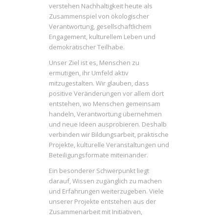
verstehen Nachhaltigkeit heute als
Zusammenspiel von ökologischer
Verantwortung, gesellschaftlichem
Engagement, kulturellem Leben und
demokratischer Teilhabe.
Unser Ziel ist es, Menschen zu
ermutigen, ihr Umfeld aktiv
mitzugestalten. Wir glauben, dass
positive Veränderungen vor allem dort
entstehen, wo Menschen gemeinsam
handeln, Verantwortung übernehmen
und neue Ideen ausprobieren. Deshalb
verbinden wir Bildungsarbeit, praktische
Projekte, kulturelle Veranstaltungen und
Beteiligungsformate miteinander.
Ein besonderer Schwerpunkt liegt
darauf, Wissen zugänglich zu machen
und Erfahrungen weiterzugeben. Viele
unserer Projekte entstehen aus der
Zusammenarbeit mit Initiativen,